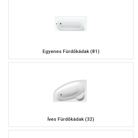
Egyenes Fürdőkádak (81)
Íves Fürdőkádak (32)