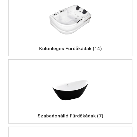
Különleges Fürdőkádak (14)
Szabadonálló Fürdőkádak (7)