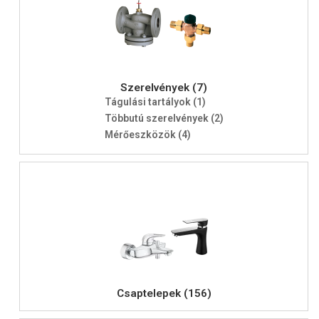
Szerelvények (7)
Tágulási tartályok (1)
Többutú szerelvények (2)
Mérőeszközök (4)
Csaptelepek (156)