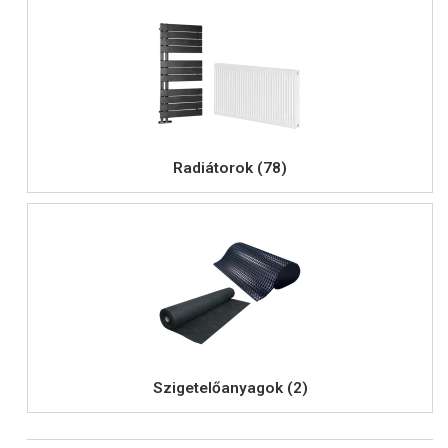
Radiátorok (78)
Szigetelőanyagok (2)