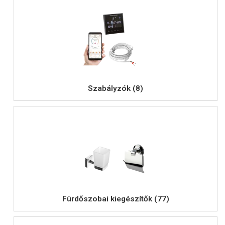
Szabályzók (8)
Fürdőszobai kiegészítők (77)