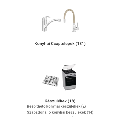
Konyhai Csaptelepek (131)
Készülékek (18)
Beépíthető konyhai készülékek (2)
Szabadonálló konyhai készülékek (14)