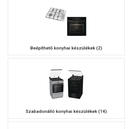
Beépíthető konyhai készülékek (2)
Szabadonálló konyhai készülékek (14)