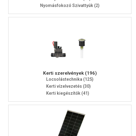
Nyomásfokozó Szivattyúk (2)
Kerti szerelvények (196)
Locsolástechnika (125)
Kerti vízelvezetés (30)
Kerti kiegészítők (41)