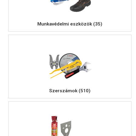
Munkavédelmi eszközök (35)
Szerszámok (510)