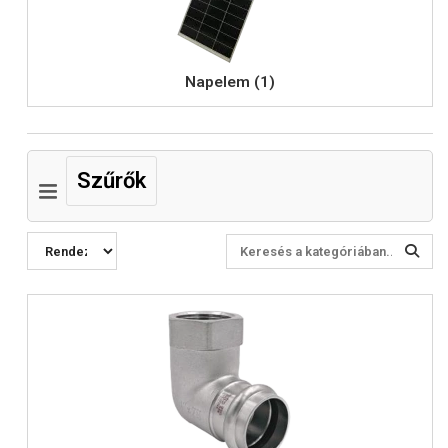
Napelem (1)
Szűrők