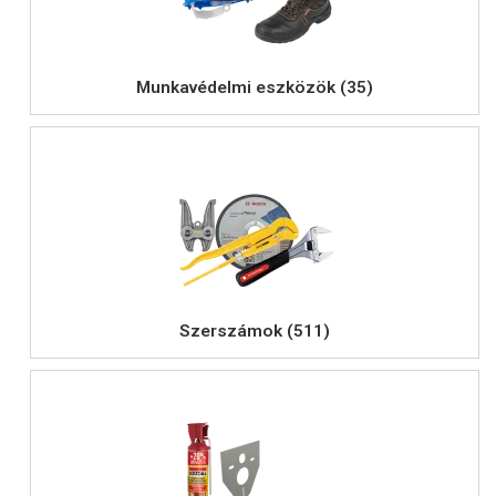
Munkavédelmi eszközök (35)
Szerszámok (511)