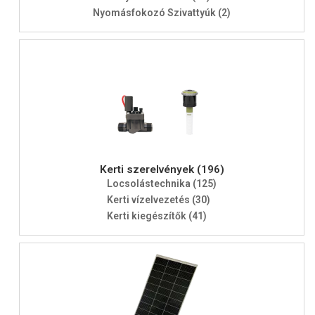
Nyomásfokozó Szivattyúk (2)
Kerti szerelvények (196)
Locsolástechnika (125)
Kerti vízelvezetés (30)
Kerti kiegészítők (41)