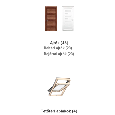
Ajtók (46)
Beltéri ajtók (23)
Bejárati ajtók (23)
Tetőtéri ablakok (4)