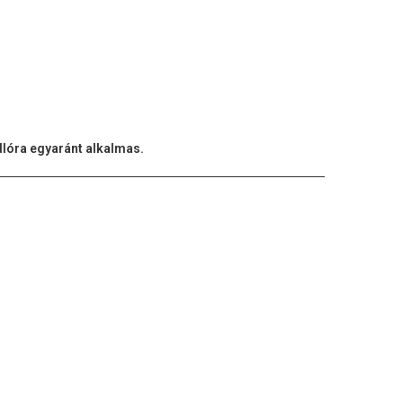
adlóra egyaránt alkalmas.